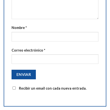
Nombre
*
Correo electrónico
*
Recibir un email con cada nueva entrada.