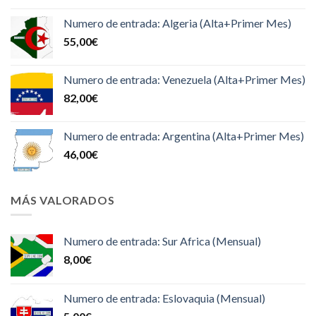
Numero de entrada: Algeria (Alta+Primer Mes)
55,00
€
Numero de entrada: Venezuela (Alta+Primer Mes)
82,00
€
Numero de entrada: Argentina (Alta+Primer Mes)
46,00
€
MÁS VALORADOS
Numero de entrada: Sur Africa (Mensual)
8,00
€
Numero de entrada: Eslovaquia (Mensual)