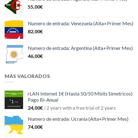
55,00
€
Numero de entrada: Venezuela (Alta+Primer Mes)
82,00
€
Numero de entrada: Argentina (Alta+Primer Mes)
46,00
€
MÁS VALORADOS
rLAN Internet 1€ (Hasta 50/50 Mbits Simetricos)
Pago Bi-Anual
24,00
€
/ 2 years with a free trial of 2 years
Numero de entrada: Ucrania (Alta+Primer Mes)
74,00
€