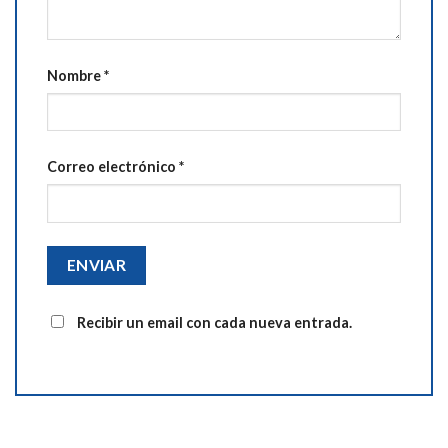
Nombre
*
Correo electrónico
*
Recibir un email con cada nueva entrada.