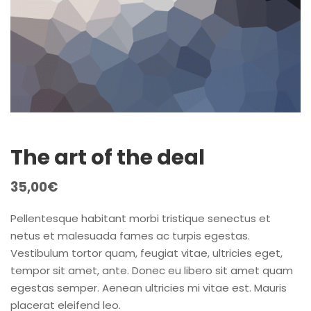
The art of the deal
35,00
€
Pellentesque habitant morbi tristique senectus et
netus et malesuada fames ac turpis egestas.
Vestibulum tortor quam, feugiat vitae, ultricies eget,
tempor sit amet, ante. Donec eu libero sit amet quam
egestas semper. Aenean ultricies mi vitae est. Mauris
placerat eleifend leo.