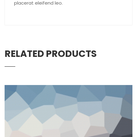
placerat eleifend leo.
RELATED PRODUCTS