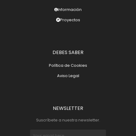
Información
Proyectos
DEBES SABER
Política de Cookies
Aviso Legal
NEWSLETTER
Suscríbete a nuestra newsletter.