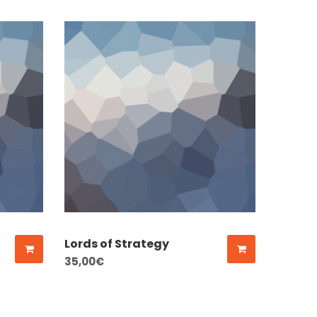
Lords of Strategy
35,00
€