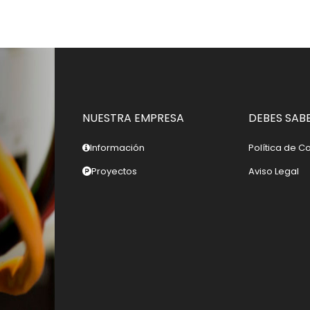
NUESTRA EMPRESA
DEBES SAB
Información
Política de C
Proyectos
Aviso Legal