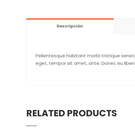
Descripción
Pellentesque habitant morbi tristique senec
eget, tempor sit amet, ante. Donec eu liber
RELATED PRODUCTS