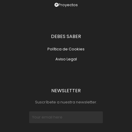
Proyectos
DEBES SABER
Política de Cookies
Aviso Legal
NEWSLETTER
Suscríbete a nuestra newsletter.