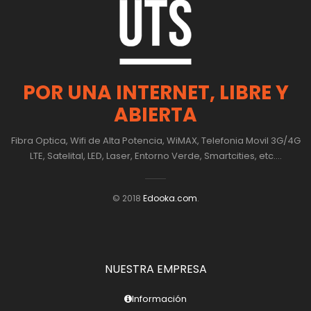
POR UNA INTERNET, LIBRE Y
ABIERTA
Fibra Optica, Wifi de Alta Potencia, WiMAX, Telefonia Movil 3G/4G
LTE, Satelital, LED, Laser, Entorno Verde, Smartcities, etc....
© 2018
Edooka.com
.
NUESTRA EMPRESA
Información