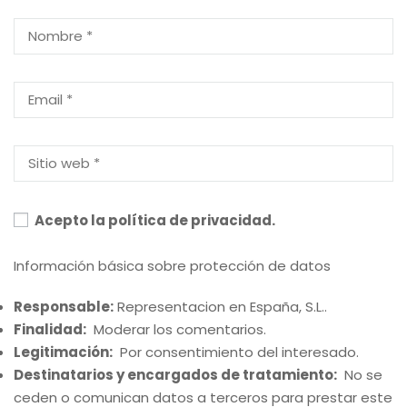
Acepto la política de privacidad.
Información básica sobre protección de datos
Responsable:
Representacion en España, S.L..
Finalidad:
Moderar los comentarios.
Legitimación:
Por consentimiento del interesado.
Destinatarios y encargados de tratamiento:
No se
ceden o comunican datos a terceros para prestar este