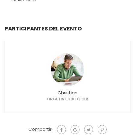
PARTICIPANTES DEL EVENTO
Christian
CREATIVE DIRECTOR
Compartir: