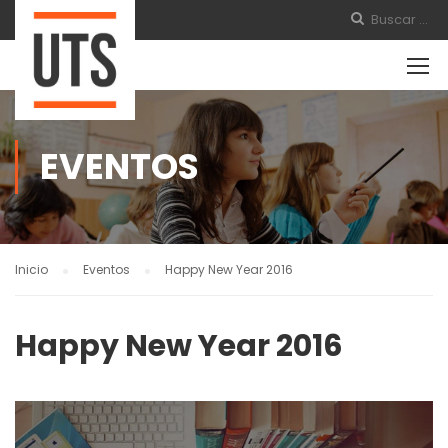
EVENTOS
Inicio
Eventos
Happy New Year 2016
Happy New Year 2016