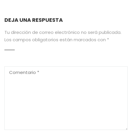
DEJA UNA RESPUESTA
Tu dirección de correo electrónico no será publicada.
Los campos obligatorios están marcados con
*