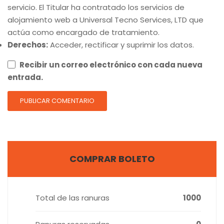
servicio. El Titular ha contratado los servicios de
alojamiento web a Universal Tecno Services, LTD que
actúa como encargado de tratamiento.
Derechos:
Acceder, rectificar y suprimir los datos.
Recibir un correo electrónico con cada nueva
entrada.
COMPRAR BOLETO
Total de las ranuras
1000