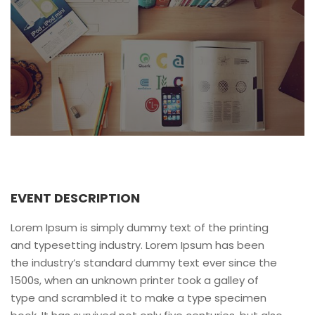
EVENT DESCRIPTION
Lorem Ipsum is simply dummy text of the printing
and typesetting industry. Lorem Ipsum has been
the industry’s standard dummy text ever since the
1500s, when an unknown printer took a galley of
type and scrambled it to make a type specimen