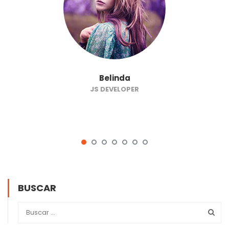
Belinda
JS DEVELOPER
BUSCAR