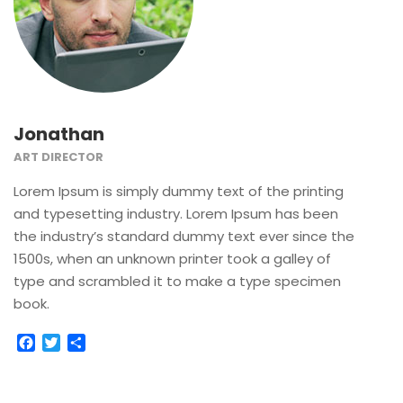
Jonathan
ART DIRECTOR
Lorem Ipsum is simply dummy text of the printing
and typesetting industry. Lorem Ipsum has been
the industry’s standard dummy text ever since the
1500s, when an unknown printer took a galley of
type and scrambled it to make a type specimen
book.
Facebook
Twitter
Compartir