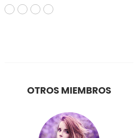
OTROS MIEMBROS