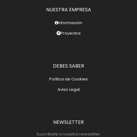
NUESTRA EMPRESA
Información
Proyectos
DEBES SABER
Política de Cookies
Aviso Legal
NEWSLETTER
Suscríbete a nuestra newsletter.