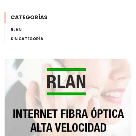
CATEGORÍAS
RLAN
SIN CATEGORÍA