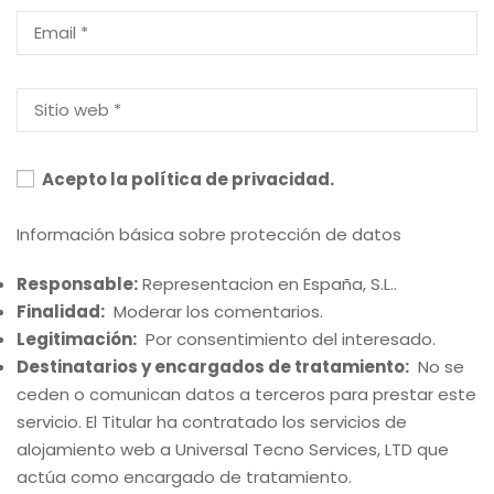
Acepto la política de privacidad.
Información básica sobre protección de datos
Responsable:
Representacion en España, S.L..
Finalidad:
Moderar los comentarios.
Legitimación:
Por consentimiento del interesado.
Destinatarios y encargados de tratamiento:
No se
ceden o comunican datos a terceros para prestar este
servicio. El Titular ha contratado los servicios de
alojamiento web a Universal Tecno Services, LTD que
actúa como encargado de tratamiento.