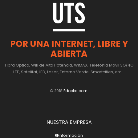
POR UNA INTERNET, LIBRE Y
ABIERTA
Fibra Optica, Wifi de Alta Potencia, WiMAX, Telefonia Movil 3G/4G
LTE, Satelital, LED, Laser, Entorno Verde, Smartcities, etc....
© 2018
Edooka.com
.
NUESTRA EMPRESA
Información