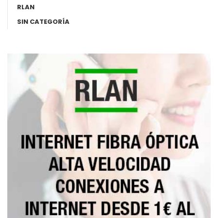
RLAN
SIN CATEGORÍA