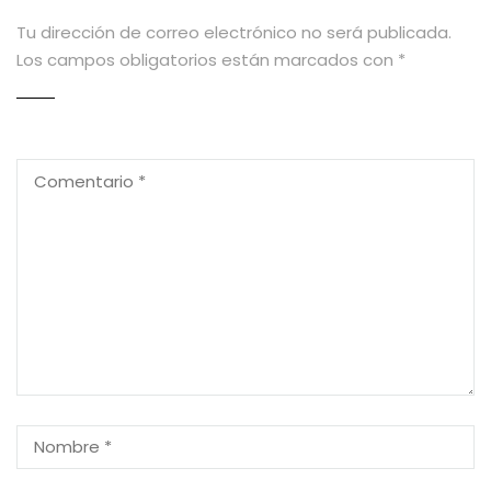
Tu dirección de correo electrónico no será publicada.
Los campos obligatorios están marcados con
*