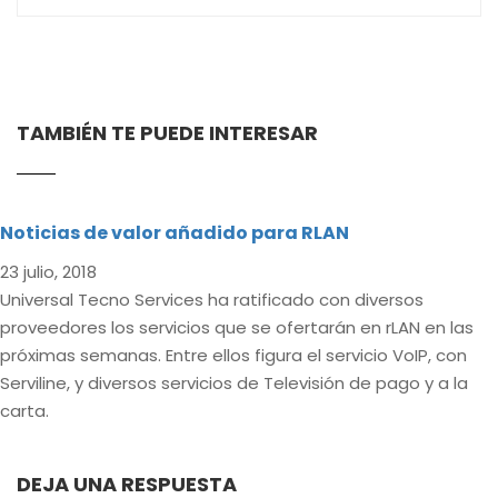
TAMBIÉN TE PUEDE INTERESAR
Noticias de valor añadido para RLAN
23 julio, 2018
Universal Tecno Services ha ratificado con diversos
proveedores los servicios que se ofertarán en rLAN en las
próximas semanas. Entre ellos figura el servicio VoIP, con
Serviline, y diversos servicios de Televisión de pago y a la
carta.
DEJA UNA RESPUESTA