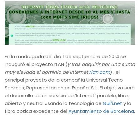
En la madrugada del día 1 de septiembre de 2014 se
inauguró el proyecto rLAN (
y tras adquirir por una suma
muy elevada el dominio de Internet
rlan.com
) , el
principal proyecto de la compañía Universal Tecno
Services, Representacion en España, S.L.. El objetivo será
el desarrollo de un servicio de ‘Internet’ paralelo, libre,
abierto y neutral usando la tecnologia de
Guifi.net
y la
fibra optica excedente del
Ayuntamiento de Barcelona
.