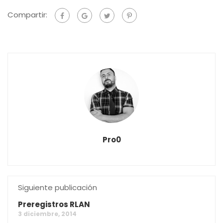
Compartir:
Pro0
Siguiente publicación
Preregistros RLAN
3 diciembre, 2014