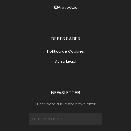
Proyectos
DEBES SABER
Política de Cookies
Aviso Legal
NEWSLETTER
Suscríbete a nuestra newsletter.