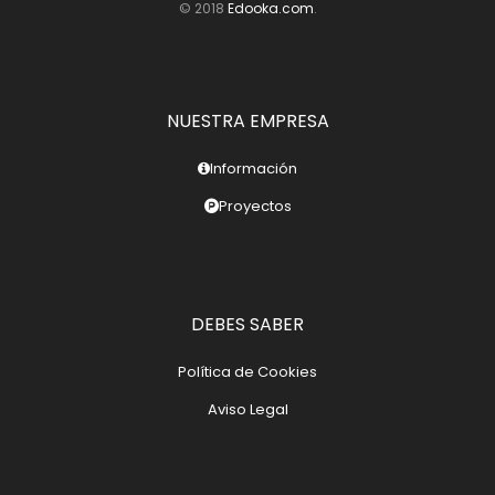
© 2018
Edooka.com
.
NUESTRA EMPRESA
Información
Proyectos
DEBES SABER
Política de Cookies
Aviso Legal