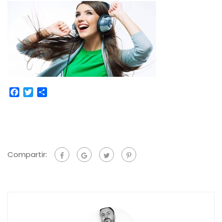
Facebook
Twitter
Compartir
Compartir: