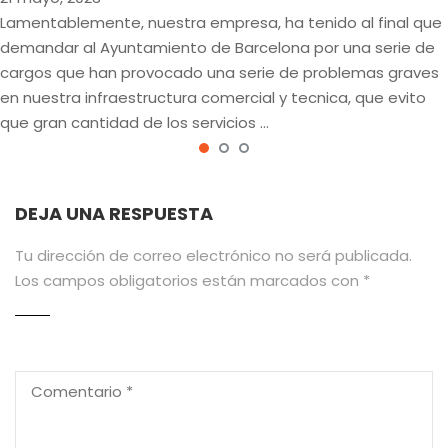
Lamentablemente, nuestra empresa, ha tenido al final que
demandar al Ayuntamiento de Barcelona por una serie de
cargos que han provocado una serie de problemas graves
en nuestra infraestructura comercial y tecnica, que evito
que gran cantidad de los servicios …
DEJA UNA RESPUESTA
Tu dirección de correo electrónico no será publicada.
Los campos obligatorios están marcados con
*