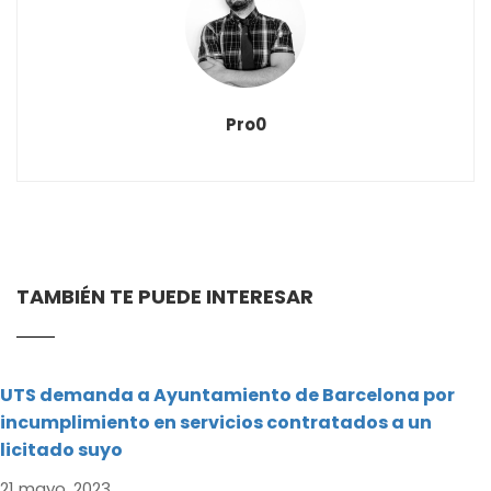
Pro0
TAMBIÉN TE PUEDE INTERESAR
UTS demanda a Ayuntamiento de Barcelona por
incumplimiento en servicios contratados a un
licitado suyo
21 mayo, 2023