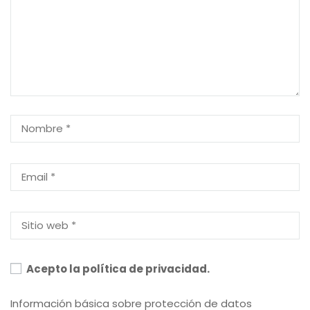
Acepto la política de privacidad.
Información básica sobre protección de datos