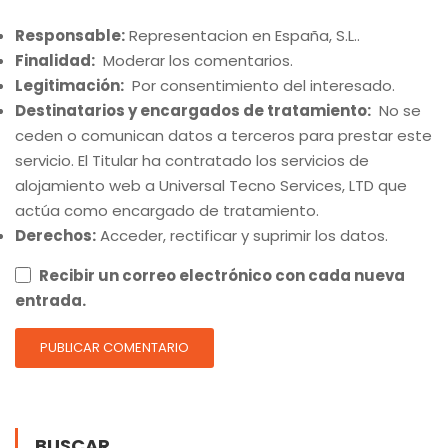
Responsable:
Representacion en España, S.L..
Finalidad:
Moderar los comentarios.
Legitimación:
Por consentimiento del interesado.
Destinatarios y encargados de tratamiento:
No se
ceden o comunican datos a terceros para prestar este
servicio. El Titular ha contratado los servicios de
alojamiento web a Universal Tecno Services, LTD que
actúa como encargado de tratamiento.
Derechos:
Acceder, rectificar y suprimir los datos.
Recibir un correo electrónico con cada nueva
entrada.
BUSCAR