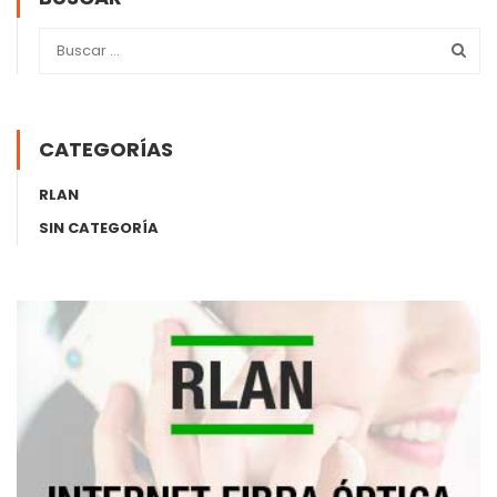
CATEGORÍAS
RLAN
SIN CATEGORÍA