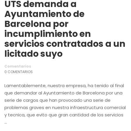
UTS demanda a
Ayuntamiento de
Barcelona por
incumplimiento en
servicios contratados a un
licitado suyo
Comentarios
0 COMENTARIOS
Lamentablemente, nuestra empresa, ha tenido al final
que demandar al Ayuntamiento de Barcelona por una
serie de cargos que han provocado una serie de
problemas graves en nuestra infraestructura comercial
y tecnica, que evito que gran cantidad de los servicios
…