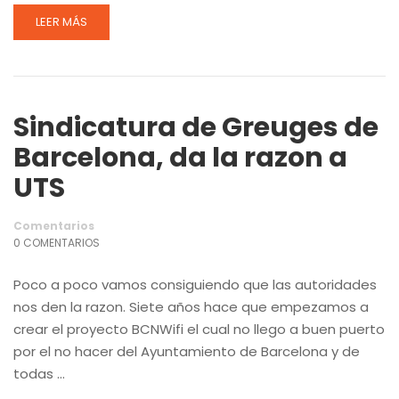
LEER MÁS
Sindicatura de Greuges de
Barcelona, da la razon a
UTS
Comentarios
0 COMENTARIOS
Poco a poco vamos consiguiendo que las autoridades
nos den la razon. Siete años hace que empezamos a
crear el proyecto BCNWifi el cual no llego a buen puerto
por el no hacer del Ayuntamiento de Barcelona y de
todas …