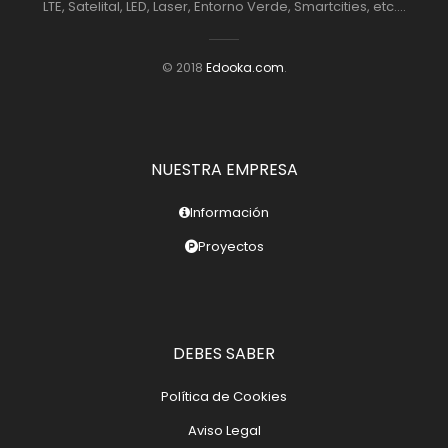
LTE, Satelital, LED, Laser, Entorno Verde, Smartcities, etc....
© 2018
Edooka.com
.
NUESTRA EMPRESA
Información
Proyectos
DEBES SABER
Política de Cookies
Aviso Legal