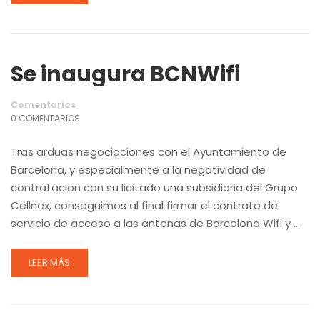
Se inaugura BCNWifi
Comentarios
0 COMENTARIOS
Tras arduas negociaciones con el Ayuntamiento de
Barcelona, y especialmente a la negatividad de
contratacion con su licitado una subsidiaria del Grupo
Cellnex, conseguimos al final firmar el contrato de
servicio de acceso a las antenas de Barcelona Wifi y …
LEER MÁS