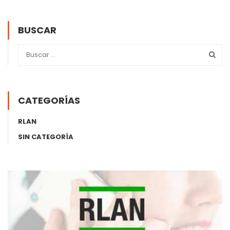
BUSCAR
CATEGORÍAS
RLAN
SIN CATEGORÍA