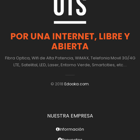
POR UNA INTERNET, LIBRE Y
ABIERTA
Fibra Optica, Wifi de Alta Potencia, WiMAX, Telefonia Movil 3G/4G
LTE, Satelital, LED, Laser, Entorno Verde, Smartcities, etc....
© 2018
Edooka.com
.
NUESTRA EMPRESA
Información
Proyectos