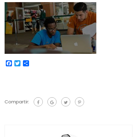
Facebook
Twitter
Compartir
Compartir: