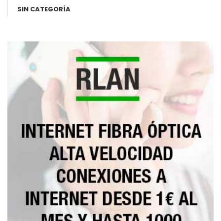
SIN CATEGORÍA