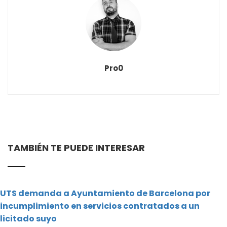
Pro0
TAMBIÉN TE PUEDE INTERESAR
UTS demanda a Ayuntamiento de Barcelona por
incumplimiento en servicios contratados a un
licitado suyo