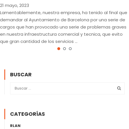
21 mayo, 2023
Lamentablemente, nuestra empresa, ha tenido al final que
demandar al Ayuntamiento de Barcelona por una serie de
cargos que han provocado una serie de problemas graves
en nuestra infraestructura comercial y tecnica, que evito
que gran cantidad de los servicios …
BUSCAR
CATEGORÍAS
RLAN