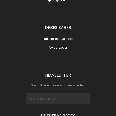
DEBES SABER
Política de Cookies
Aviso Legal
NEWSLETTER
Suscríbete a nuestra newsletter.
NUESTRAS REDES