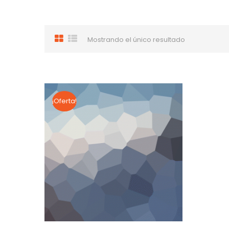
Mostrando el único resultado
¡Oferta!