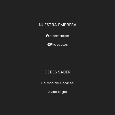
NUESTRA EMPRESA
Información
Proyectos
DEBES SABER
Política de Cookies
Aviso Legal