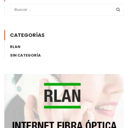
CATEGORÍAS
RLAN
SIN CATEGORÍA