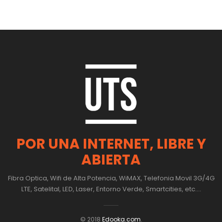
POR UNA INTERNET, LIBRE Y
ABIERTA
Fibra Optica, Wifi de Alta Potencia, WiMAX, Telefonia Movil 3G/4G
LTE, Satelital, LED, Laser, Entorno Verde, Smartcities, etc....
© 2018
Edooka.com
.