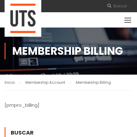
MEMBERSHIP BILLING
Inicio
Membership Account
Membership Billing
[pmpro_billing]
BUSCAR