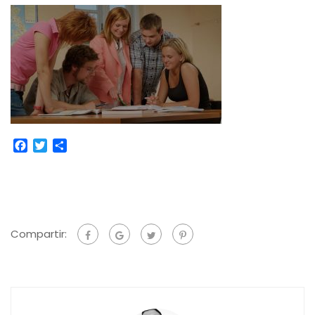
Facebook
Twitter
Compartir
Compartir: