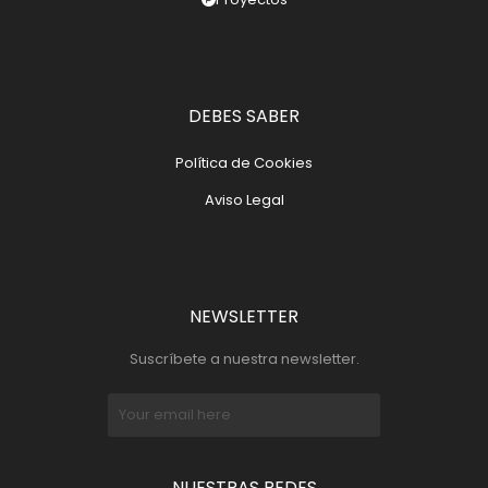
DEBES SABER
Política de Cookies
Aviso Legal
NEWSLETTER
Suscríbete a nuestra newsletter.
NUESTRAS REDES