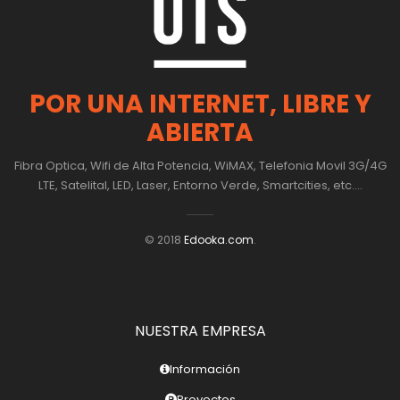
POR UNA INTERNET, LIBRE Y
ABIERTA
Fibra Optica, Wifi de Alta Potencia, WiMAX, Telefonia Movil 3G/4G
LTE, Satelital, LED, Laser, Entorno Verde, Smartcities, etc....
© 2018
Edooka.com
.
NUESTRA EMPRESA
Información
Proyectos