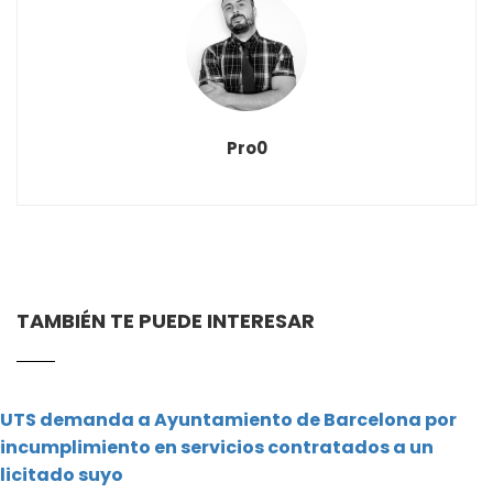
Pro0
TAMBIÉN TE PUEDE INTERESAR
UTS demanda a Ayuntamiento de Barcelona por
incumplimiento en servicios contratados a un
licitado suyo