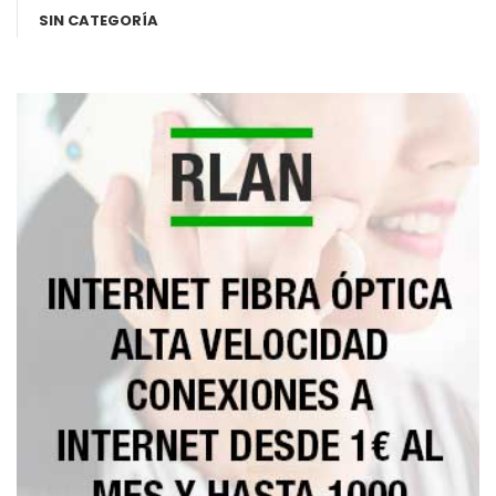
SIN CATEGORÍA