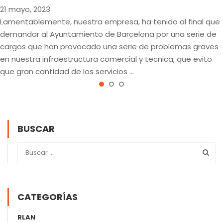
21 mayo, 2023
Lamentablemente, nuestra empresa, ha tenido al final que
demandar al Ayuntamiento de Barcelona por una serie de
cargos que han provocado una serie de problemas graves
en nuestra infraestructura comercial y tecnica, que evito
que gran cantidad de los servicios …
BUSCAR
CATEGORÍAS
RLAN