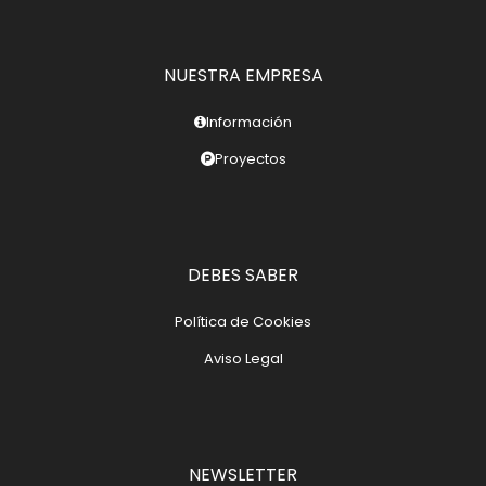
NUESTRA EMPRESA
Información
Proyectos
DEBES SABER
Política de Cookies
Aviso Legal
NEWSLETTER