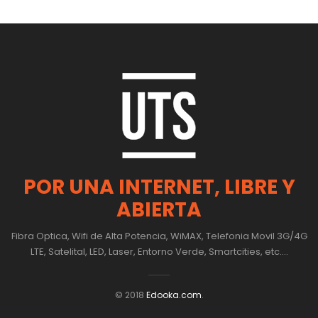
POR UNA INTERNET, LIBRE Y
ABIERTA
Fibra Optica, Wifi de Alta Potencia, WiMAX, Telefonia Movil 3G/4G
LTE, Satelital, LED, Laser, Entorno Verde, Smartcities, etc....
© 2018
Edooka.com
.